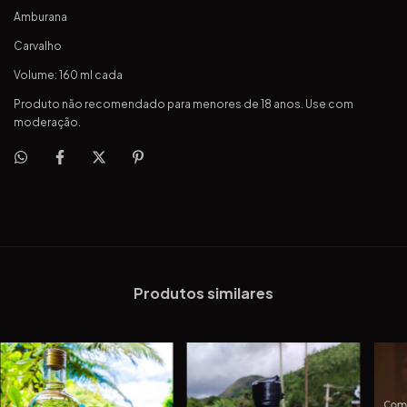
Amburana
Carvalho
Volume: 160 ml cada
Produto não recomendado para menores de 18 anos. Use com
moderação.
Produtos similares