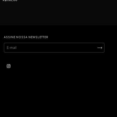
ASSINE NOSSA NEWSLETTER