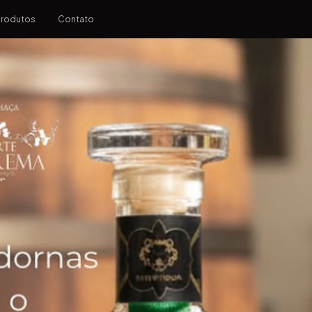
Produtos
Contato