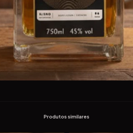
Produtos similares