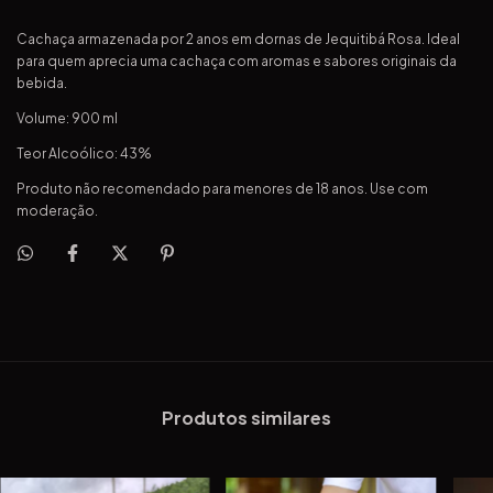
Cachaça armazenada por 2 anos em dornas de Jequitibá Rosa. Ideal
para quem aprecia uma cachaça com aromas e sabores originais da
bebida.
Volume: 900 ml
Teor Alcoólico: 43%
Produto não recomendado para menores de 18 anos. Use com
moderação.
Produtos similares